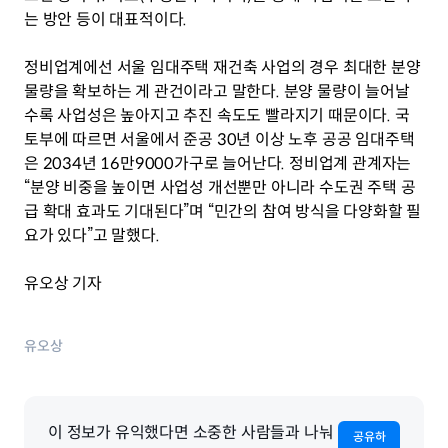
는 방안 등이 대표적이다.
정비업계에선 서울 임대주택 재건축 사업의 경우 최대한 분양 
물량을 확보하는 게 관건이라고 말한다. 분양 물량이 늘어날
수록 사업성은 높아지고 추진 속도도 빨라지기 때문이다. 국
토부에 따르면 서울에서 준공 30년 이상 노후 공공 임대주택
은 2034년 16만9000가구로 늘어난다. 정비업계 관계자는 
“분양 비중을 높이면 사업성 개선뿐만 아니라 수도권 주택 공
급 확대 효과도 기대된다”며 “민간의 참여 방식을 다양화할 필
요가 있다”고 말했다.
유오상 기자
유오상
이 정보가 유익했다면 소중한 사람들과 나눠
공유하