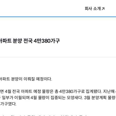
회사 소개
아파트 분양 전국 4만380가구
 아파트 분양이 이뤄질 예정이다.
 4월 전국 아파트 예정 물량은 총 4만380가구로 집계됐다. 지난해 4
중 일부가 이월되며 4월 물량이 집중되는 모양새다. 3월 분양계획 물량
6가구였다.