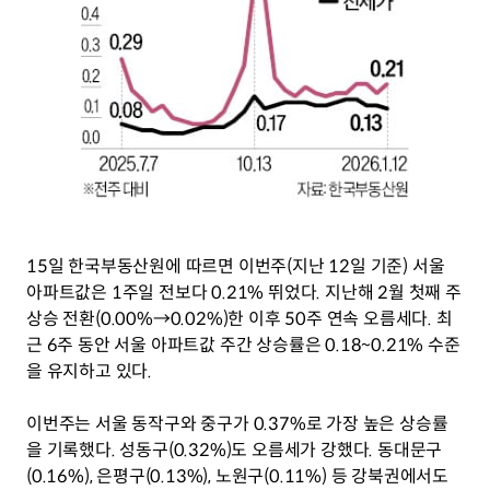
15일 한국부동산원에 따르면 이번주(지난 12일 기준) 서울 
아파트값은 1주일 전보다 0.21% 뛰었다. 지난해 2월 첫째 주 
상승 전환(0.00%→0.02%)한 이후 50주 연속 오름세다. 최
근 6주 동안 서울 아파트값 주간 상승률은 0.18~0.21% 수준
을 유지하고 있다.
이번주는 서울 동작구와 중구가 0.37%로 가장 높은 상승률
을 기록했다. 성동구(0.32%)도 오름세가 강했다. 동대문구
(0.16%), 은평구(0.13%), 노원구(0.11%) 등 강북권에서도 