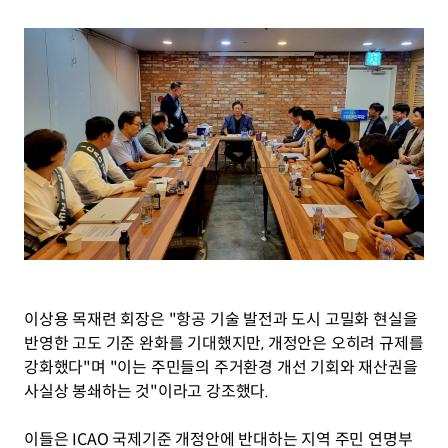
이상용 목재련 회장은 "항공 기술 발전과 도시 고밀화 현실을 
반영한 고도 기준 완화를 기대했지만, 개정안은 오히려 규제를 
강화했다"며 "이는 주민들의 주거환경 개선 기회와 재산권을 
사실상 봉쇄하는 것"이라고 강조했다.
이들은 ICAO 국제기준 개정안에 반대하는 지역 주민 연명부