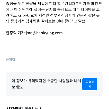
중점을 두고 전략을 세워야 한다"며 "관리처분인가를 마친 단
지나 이주 단계에 접어든 단지를 중심으로 매수 타이밍을 고
려하고, GTX-C 교차 지점인 정부과천청사역 인근과 같은 곳
의 중장기적 잠재력을 살펴보는 것이 좋다"고 말했다.
안정락 기자 jran@hankyung.com
안정락
이 정보가 유익했다면 소중한 사람들과 나눠
공유하
기
보세요.