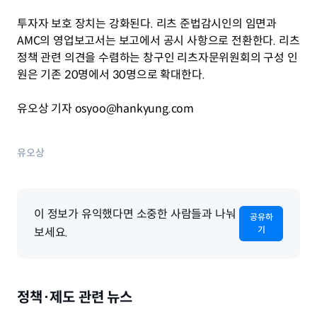
투자자 보호 장치는 강화된다. 리츠 준법감시인의 임면과 
AMC의 영업보고서는 보고에서 공시 사항으로 전환한다. 리츠 
정책 관련 의견을 수렴하는 창구인 리츠자문위원회의 구성 인
원은 기존 20명에서 30명으로 확대한다.
유오상 기자 osyoo@hankyung.com
유오상
이 정보가 유익했다면 소중한 사람들과 나눠
공유하
기
보세요.
정책·제도 관련 뉴스