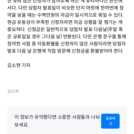
한 낮춰 많은 신청자가 참여토록 하는 게 유리하다는 판단에
서다. 다만 당첨자 발표일이 비슷한 단지 여럿에 한꺼번에 청
약을 넣을 때는 수백만원의 자금이 일시적으로 묶일 수 있다. 
현금 유동성이 부족한 신청자라면 자금 상황을 잘 챙기는 게 
중요하다. 신청금은 일반적으로 당첨자 발표 다음날(주말 혹
은 공휴일일 경우 그다음 날) 반환된다. 다만 은행 창구를 통해 
청약한 사람 중 자동환불을 신청하지 않은 사람이라면 당첨자 
발표 다음 날 은행에 직접 방문해 신청금을 환불받아야 한다. 
김소현 기자
김소현
이 정보가 유익했다면 소중한 사람들과 나눠
공유하
기
보세요.