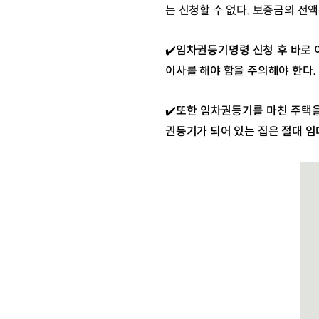
는 신청할 수 없다. 보증금의 전
✔️임차권등기명령 신청 후 바로 
이사를 해야 함을 주의해야 한다
. 
✔️또한 임차권등기를 마친 주택
권등기가 되어 있는 집은 절대 임