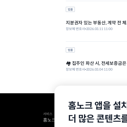
법률
지분권자 있는 부동산, 계약 전 
장보혜 변호사
2026.03.11 11:00
법률
🏘️ 집주인 파산 시, 전세보증금
장보혜 변호사
2026.03.04 11:00
홈노크 앱을 설
서비스
미디어
더 많은 콘텐츠
홈노크
홈노크타운
heyy,
블로그
유튜브