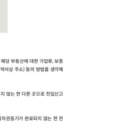
 해당 부동산에 대한 가압류, 보증
서상 주소) 등의 방법을 생각해 
지 않는 한 다른 곳으로 전입신고
임차권등기가 완료되지 않는 한 전