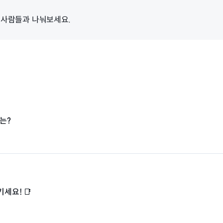
 사람들과 나눠보세요.
트는?
세요! 📑