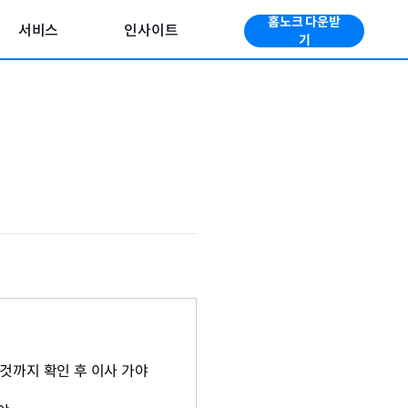
홈노크 다운받
서비스
인사이트
기
것까지 확인 후 이사 가야