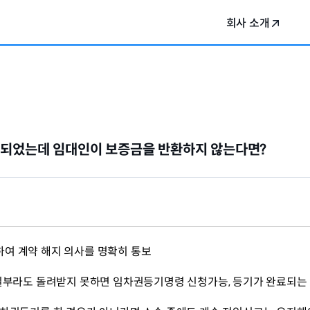
회사 소개
 만료되었는데 임대인이 보증금을 반환하지 않는다면?
여 계약 해지 의사를 명확히 통보
일부라도 돌려받지 못하면 임차권등기명령 신청가능, 등기가 완료되는 