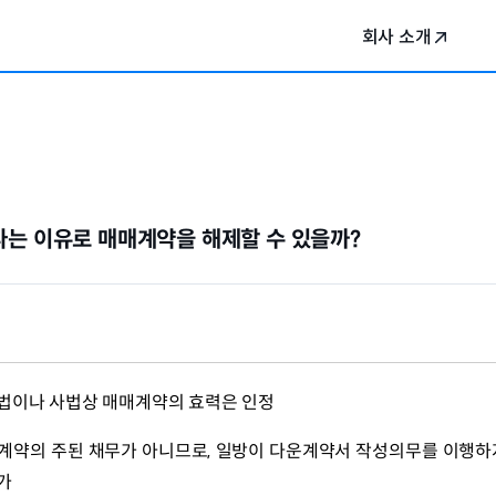
회사 소개
는 이유로 매매계약을 해제할 수 있을까?
법이나 사법상 매매계약의 효력은 인정
계약의 주된 채무가 아니므로, 일방이 다운계약서 작성의무를 이행하
가