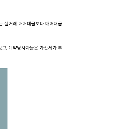
서는 실거래 매매대금보다 매매대금
있고, 계약당사자들은 가산세가 부