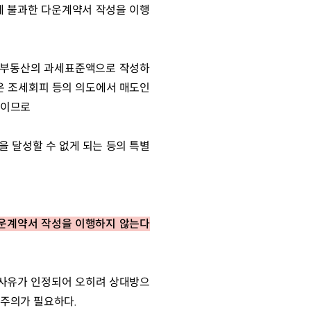
에 불과한 다운계약서 작성을 이행
상 부동산의 과세표준액으로 작성하
은 조세회피 등의 의도에서 매도인
것이므로
 달성할 수 없게 되는 등의 특별
운계약서 작성을 이행하지 않는다
 사유가 인정되어 오히려 상대방으
 주의가 필요하다.