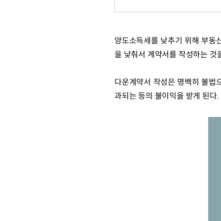
양도소득세를 낮추기 위해 부동산
을 낮춰서 계약서를 작성하는 것
다운계약서 작성은 명백히 불법으
과되는 등의 불이익을 받게 된다.