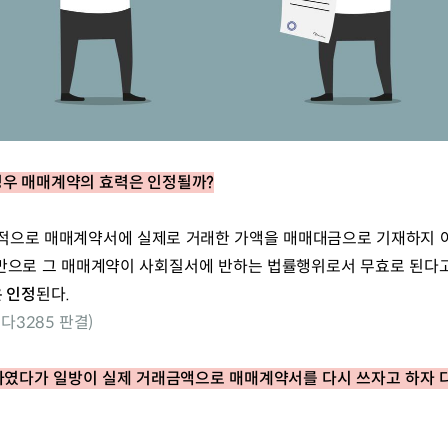
우 매매계약의 효력은 인정될까?
적으로 매매계약서에 실제로 거래한 가액을 매매대금으로 기재하지 
만으로 그 매매계약이 사회질서에 반하는 법률행위로서 무효로 된다고 
 인정
된다.
07다3285 판결)
였다가 일방이 실제 거래금액으로 매매계약서를 다시 쓰자고 하자 