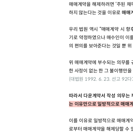
매매계약을 해제하려면 ‘주된 채
하지 않는다는 것을 이유로 
매매
우리 법원 역시 “매매계약 시 
기로 약정하였으나 매수인이 이를
의 편의를 보아준다는 것일 뿐 
위 매매계약에 부수되는 의무를 
한 사정이 없는 한 그 불이행만을
(대법원 1992. 6. 23. 선고 92
따라서 다운계약서 작성 의무는 
는 이유만으로 일방적으로 매매계
이를 이유로 일방적으로 매매계약
로부터 매매계약을 해제당할 수 있