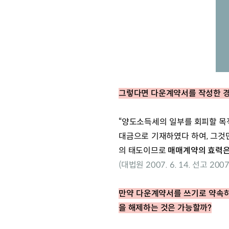
그렇다면 다운계약서를 작성한 경
“양도소득세의 일부를 회피할 목
대금으로 기재하였다 하여,
그것
의 태도이므로 
매매계약의 효력은
(대법원 2007. 6. 14. 선고 20
만약 다운계약서를 쓰기로 약속하
을 해제하는 것은 가능할까?