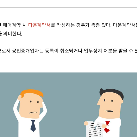
 매매계약 시 
다운계약서
를 작성하는 경우가 종종 있다. 다운계약
을 의미한다.
로서 공인중개업자는 등록이 취소되거나 업무정지 처분을 받을 수 