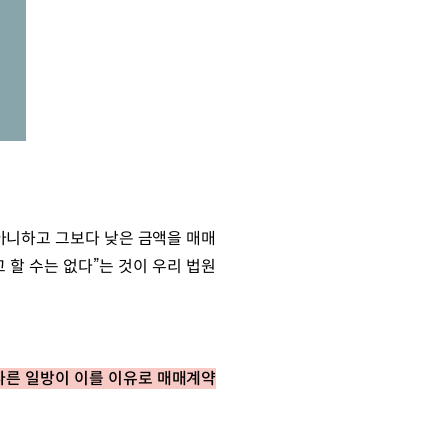
아니하고 그보다 낮은 금액을 매매
할 수는 없다”는 것이 우리 법원
다른 일방이 이를 이유로 매매계약