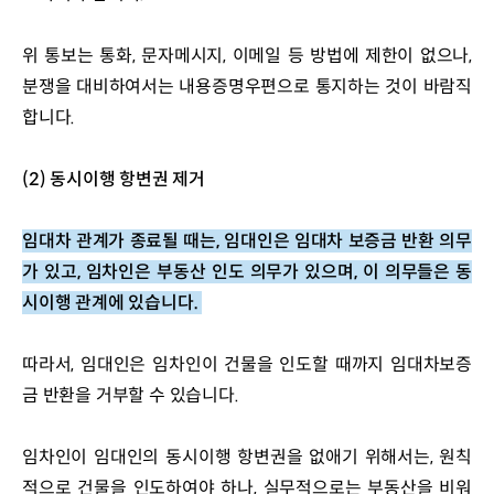
위 통보는 통화, 문자메시지, 이메일 등 방법에 제한이 없으나, 
분쟁을 대비하여서는 내용증명우편으로 통지하는 것이 바람직
합니다.
(2) 동시이행 항변권 제거
임대차 관계가 종료될 때는, 임대인은 임대차 보증금 반환 의무
가 있고, 임차인은 부동산 인도 의무가 있으며, 이 의무들은 동
시이행 관계에 있습니다. 
따라서, 임대인은 임차인이 건물을 인도할 때까지 임대차보증
금 반환을 거부할 수 있습니다.
임차인이 임대인의 동시이행 항변권을 없애기 위해서는, 원칙
적으로 건물을 인도하여야 하나, 실무적으로는 부동산을 비워