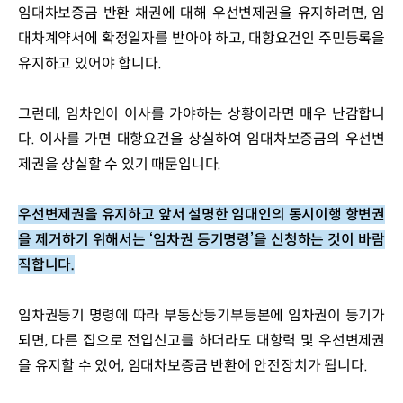
임대차보증금 반환 채권에 대해 우선변제권을 유지하려면, 임
대차계약서에 확정일자를 받아야 하고, 대항요건인 주민등록을 
유지하고 있어야 합니다.
그런데, 임차인이 이사를 가야하는 상황이라면 매우 난감합니
다. 이사를 가면 대항요건을 상실하여 임대차보증금의 우선변
제권을 상실할 수 있기 때문입니다.
우선변제권을 유지하고 앞서 설명한 임대인의 동시이행 항변권
을 제거하기 위해서는 ‘임차권 등기명령’을 신청하는 것이 바람
직합니다.
임차권등기 명령에 따라 부동산등기부등본에 임차권이 등기가 
되면, 다른 집으로 전입신고를 하더라도 대항력 및 우선변제권
을 유지할 수 있어, 임대차보증금 반환에 안전장치가 됩니다.