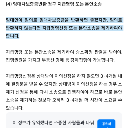
(4) 임대차보증금반환 청구 지급명령 또는 본안소송
임대인이 임의로 임대차보증금을 반환하면 좋겠지만, 임의로 
반환하지 않는다면 지급명령신청 또는 본안소송을 제기하여야 
합니다.
지급명령 또는 본안소송을 제기하여 승소확정 판결을 받아야, 
집행권원을 가지고 부동산 경매 등 강제집행이 가능합니다.
지급명령신청은 상대방이 이의신청을 하지 않으면 3~4개월 내
에 결정문을 받을 수 있지만, 상대방이 이의신청을 하는 경우 소
제기 신청을 통해 다시 소송으로 진행하여야 하므로 바로 본안 
소송을 제기하는 것보다 오히려 3~4개월 더 시간이 소요될 수 
있습니다.
이 정보가 유익했다면 소중한 사람들과 나눠
공유하