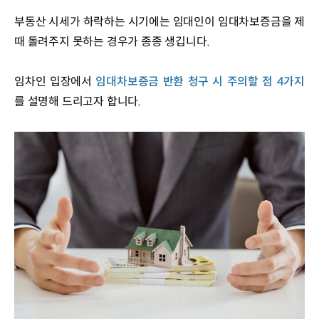
부동산 시세가 하락하는 시기에는 임대인이 임대차보증금을 제
때 돌려주지 못하는 경우가 종종 생깁니다.
임차인 입장에서 
임대차보증금 반환 청구 시 주의할 점 4가지
를 설명해 드리고자 합니다.