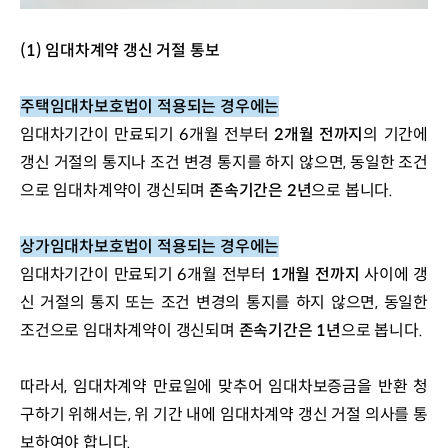
(1) 임대차계약 갱신 거절 통보
주택임대차보호법이 적용되는 경우에는
임대차기간이 만료되기 6개월 전부터 
2개월 전까지
의 기간에 
갱신 거절의 통지나 조건 변경 통지를 하지 않으면, 동일한 조건
으로 임대차계약이 갱신되며 
존속기간은 2년
으로 봅니다. 
상가임대차보호법이 적용되는 경우에는
임대차기간이 만료되기 6개월 전부터 
1개월 전까지
 사이에 갱
신 거절의 통지 또는 조건 변경의 통지를 하지 않으면, 동일한 
조건으로 임대차계약이 갱신되며 
존속기간은 1년
으로 봅니다. 
따라서, 임대차계약 만료일에 맞추어 임대차보증금을 반환 청
구하기 위해서는, 위 기간 내에 임대차계약 갱신 거절 의사를 통
보하여야 합니다.