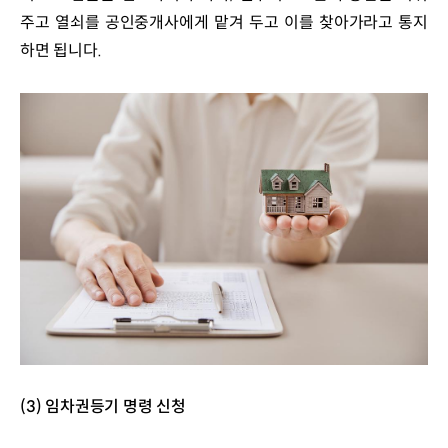
주고 열쇠를 공인중개사에게 맡겨 두고 이를 찾아가라고 통지
하면 됩니다.
(3) 임차권등기 명령 신청