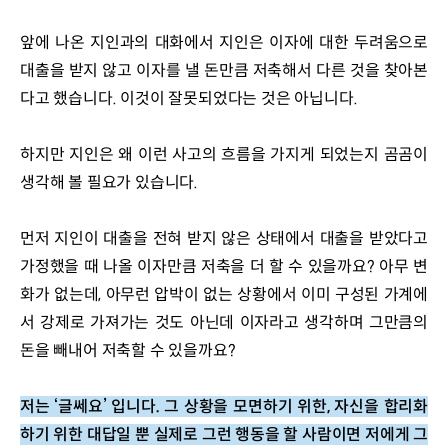
앞에 나온 지인과의 대화에서 지인은 이자에 대한 두려움으로 
대출을 받지 않고 이자를 낼 돈만큼 저축해서 다른 것을 찾아본
다고 했습니다. 이것이 잘못되었다는 것은 아닙니다. 
하지만 지인은 왜 이런 사고의 흐름을 가지게 되었는지 곰곰이 
생각해 볼 필요가 있습니다.
먼저 지인이 대출을 전혀 받지 않은 상태에서 대출을 받았다고 
가정했을 때 나올 이자만큼 저축을 더 할 수 있을까요? 아무 변
화가 없는데, 아무런 압박이 없는 상황에서 이미 구성된 가계에
서 강제로 가져가는 것도 아닌데 이자라고 생각하며 그만큼의 
돈을 빼내어 저축할 수 있을까요? 
저는 ‘글쎄요’ 입니다. 그 상황을 모면하기 위한, 자신을 합리화
하기 위한 대답일 뿐 실제로 그런 행동을 할 사람이면 저에게 그