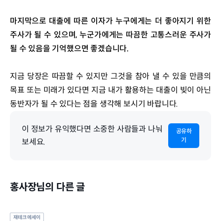
마지막으로 대출에 따른 이자가 누구에게는 더 좋아지기 위한 
주사가 될 수 있으며, 누군가에게는 따끔한 고통스러운 주사가 
될 수 있음을 기억했으면 좋겠습니다. 
지금 당장은 따끔할 수 있지만 그것을 참아 낼 수 있을 만큼의 
목표 또는 미래가 있다면 지금 내가 활용하는 대출이 빚이 아닌 
동반자가 될 수 있다는 점을 생각해 보시기 바랍니다.
이 정보가 유익했다면 소중한 사람들과 나눠
공유하
기
보세요.
홍사장님의 다른 글
재테크 에세이