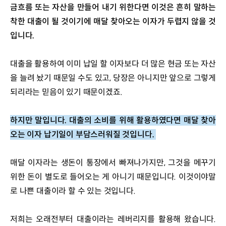
금흐름 또는 자산을 만들어 내기 위한다면 이것은 흔히 말하는 
착한 대출이 될 것이기에 매달 찾아오는 이자가 두렵지 않을 것
입니다. 
대출을 활용하여 이미 납일 할 이자보다 더 많은 현금 또는 자산
을 늘려 놨기 때문일 수도 있고, 당장은 아니지만 앞으로 그렇게 
되리라는 믿음이 있기 때문이겠죠.
하지만 말입니다. 대출의 소비를 위해 활용하였다면 매달 찾아
오는 이자 납기일이 부담스러워질 것입니다. 
매달 이자라는 생돈이 통장에서 빠져나가지만, 그것을 메꾸기 
위한 돈이 별도로 들어오는 게 아니기 때문입니다. 이것이야말
로 나쁜 대출이라 할 수 있는 것입니다.
저희는 오래전부터 대출이라는 레버리지를 활용해 왔습니다. 