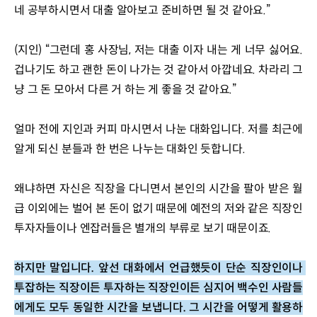
네 공부하시면서 대출 알아보고 준비하면 될 것 같아요.”
(지인) “그런데 홍 사장님, 저는 대출 이자 내는 게 너무 싫어요. 
겁나기도 하고 괜한 돈이 나가는 것 같아서 아깝네요. 차라리 그
냥 그 돈 모아서 다른 거 하는 게 좋을 것 같아요.”
얼마 전에 지인과 커피 마시면서 나눈 대화입니다. 저를 최근에 
알게 되신 분들과 한 번은 나누는 대화인 듯합니다. 
왜냐하면 자신은 직장을 다니면서 본인의 시간을 팔아 받은 월
급 이외에는 벌어 본 돈이 없기 때문에 예전의 저와 같은 직장인 
투자자들이나 엔잡러들은 별개의 부류로 보기 때문이죠.
하지만 말입니다. 앞선 대화에서 언급했듯이 단순 직장인이나 
투잡하는 직장이든 투자하는 직장인이든 심지어 백수인 사람들
에게도 모두 동일한 시간을 보냅니다. 그 시간을 어떻게 활용하