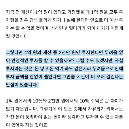
지금 전 재산이 1억 원이 있다고 가정했을 때 1억 원을 모두 투
자했을 경우 덥석 물리게 되거나 실패 한다면 앞으로 더 이상 투
자는 할 수 없을 것이며, 심하면 빈털터리가 되어 재기가 어렵게 
될 것입니다. 
그렇다면 1억 원의 재산 중 2천만 원만 투자한다면 두려움 없
이 안정적인 투자를 할 수 있을까요? 그럴 수도 있겠지만, 사실 
투자라는 것은 ‘돈 넣고 돈 먹기’와도 같은지라 두려움으로 인해 
투자 금액을 한없이 줄인다면 그만큼 시간이 더 오래 걸린다는 
단점이 있습니다. 
1억 원에서의 10%와 2천만 원에서의 10% 수익은 큰 차이가 
있기 때문입니다. 그렇기에 이 모든 것에서 자유롭기 위해서는 
가진 돈이 풍족하여 없는 돈이라 생각하고 투자할 수 있는 자본
이 있어야 하는 것이죠.