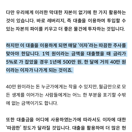
다만 우리에게 이러한 막대한 자본이 없기에 한 가지 활용하는 
것이 있습니다. 바로 레버리지, 즉 대출을 이용하여 투입할 수 
있는 자본의 파이를 키우고 더 좋은 물건에 투자하는 것입니다. 
하지만 이 대출을 이용하게 되면 매달 ‘이자’라는 따끔한 주사를 
맞아야 한답니다. 1억 원이라는 금액을 대출했을 때 금리가 
5%로 가 잡았을 경우 1년에 500만 원, 한 달에 거의 40만 원
이라는 이자가 나가게 되는 것이죠. 
40만 원이라는 돈 누군가에게는 작을 수 있지만, 월급만으로 모
든 생계를 이어가는 사람들에게는 어느 한 부분을 포기할 수밖
에 없는 금액이기도 합니다.
또한 대출금을 어디에 사용하였는가에 따라서도 이자에 대한 
‘따끔한’ 정도가 달라질 것입니다. 대출을 활용하여 더 많은 현