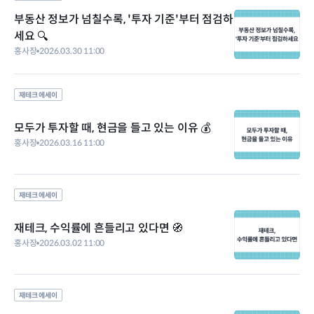
부동산 정보가 넘칠수록, '투자 기준'부터 점검하
세요 🔍
홍사장
2026.03.30 11:00
재테크 에세이
모두가 투자할 때, 현금을 들고 있는 이유 💰
홍사장
2026.03.16 11:00
재테크 에세이
재테크, 수익률에 흔들리고 있다면 🧭
홍사장
2026.03.02 11:00
재테크 에세이