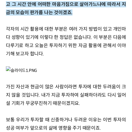
고 그 시간 안에 어떠한 마음가짐으로 살아가느냐에 따라서 지
금의 모습이 판가름 나는 것이겠죠.
각자의 시간 활용에 대한 부분은 여러 가지 방법이 있고 개인마
다 성향이 있기에 이렇다 한 정답은 없습니다. 이 부분은 다음에 
다루기로 하고 오늘은 투자하기 위한 자금 활용에 관해서 이야
기해 보고자 합니다. 
가진 자산과 현금이 많은 사람이라면 투자에 대한 두려움이 크
지 않을 것입니다. 내가 지금 투자하여 실패하더라도 다시 일어
설 기회가 무궁무진하기 때문이겠지요. 
보통 우리가 투자할 때 신중하거나 두려운 이유는 이번 투자의 
성공 여부가 앞으로의 삶에 영향을 주기 때문이죠.