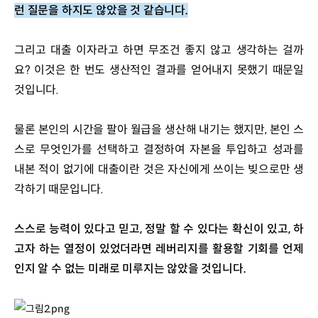
런 질문을 하지도 않았을 것 같습니다.
그리고 대출 이자라고 하면 무조건 좋지 않고 생각하는 걸까
요? 이것은 한 번도 생산적인 결과를 얻어내지 못했기 때문일 
것입니다. 
물론 본인의 시간을 팔아 월급을 생산해 내기는 했지만, 본인 스
스로 무엇인가를 선택하고 결정하여 자본을 투입하고 성과를 
내본 적이 없기에 대출이란 것은 자신에게 쓰이는 빚으로만 생
각하기 때문입니다. 
스스로 능력이 있다고 믿고, 정말 할 수 있다는 확신이 있고, 하
고자 하는 열정이 있었더라면 레버리지를 활용할 기회를 언제
인지 알 수 없는 미래로 미루지는 않았을 것입니다.