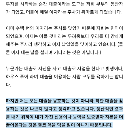
투자를 시작하는 순간 대출이라는 도구는 저희 부부의 동반자
가 되었고, 더불어 매달 이자라는 주사가 뒤따르게 되었습니다. 
이미 수백 번의 이자라는 주사를 맞았기 때문에 저희는 면역이 
되었으며, 이제는 아플 것이라는 두려움보다 우리를 더 강하게 
해주는 주사라 생각하고 이자 납입일을 맞이하고 있습니다. (물
론 이자 내는 날을 설레며 기다리는 것은 아닙니다.)
누군가는 대출로 자산을 사고, 대출로 사업을 한다고 빚쟁이다, 
하우스 푸어 라며 대출을 이용하는 사람 모두를 욕하기는 합니
다. 
하지만 저는 모든 대출을 옹호하는 것이 아니라, 착한 대출을 활
용하는 것은 나쁘지 않다고 생각하고 있습니다. 생산적인 결과
를 내기 위하여 내가 가진 신용이나 능력을 보증받아 자본을 더 
끌어온다는 것은 결코 욕을 먹을 일이 아니기 때문입니다.