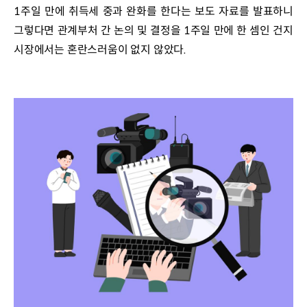
1주일 만에 취득세 중과 완화를 한다는 보도 자료를 발표하니 
그렇다면 관계부처 간 논의 및 결정을 1주일 만에 한 셈인 건지 
시장에서는 혼란스러움이 없지 않았다.