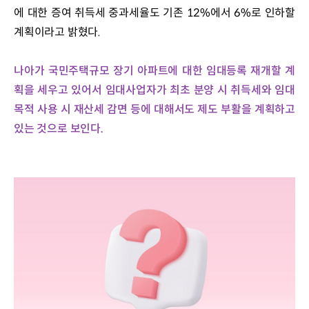
에 대한 증여 취득세 중과세율도 기존 12%에서 6%로 인하할 
계획이라고 밝혔다.
나아가 국민주택규모 장기 아파트에 대한 임대등록 재개할 계
획을 세우고 있어서 임대사업자가 최초 분양 시 취득세와 임대
목적 사용 시 재산세 감면 등에 대해서도 제도 부활을 계획하고 
있는 것으로 보인다.