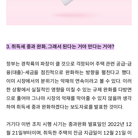
3. 취득세 중과 완화
, 
그래서 된다는 거야 만다는 거야
?
정부는 경착륙의 파장이 클 것으로 걱정되어 주택 관련 공급-금
융(대출)-세금을 점진적으로 완화하는 방향을 펼친다고 했다. 
이미 시장에서의 분위기는 악재의 연속이라고 볼 수 있다. 이러
한 상황에서 실질적인 영향을 미칠 수 있는 규제 완화를 다방면
으로 풀어야 그나마 시장의 악재를 막아줄 수 있지 않을까 생각
하여 취득세 중과 완화하겠다는 보도자료를 발표한 것이다.
거기다 이번 조치 시행 시기는 중과완화 발표일인 2022년 12
월 21일부터이며, 취득한 주택의 잔금 지급일이 12월 21일 이