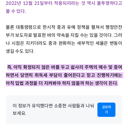
2022년 12월 21일부터 적용되리라는 것 역시 불투명하다고 
볼 수 있다.
물론 대통령령으로 한시적 중과 유예 정책을 펼쳐서 행정안전
부가 보도자료 발표한 바의 약속을 지킬 수는 있을 것이다. 그러
나 시점은 지키더라도 중과 완화하는 세부적인 세율은 변동이 
생길 수도 있다.
즉, 아직 확정되지 않은 바를 두고 쉽사리 주택의 매수 및 증여
하면서 당연히 취득세 부담이 줄어든다고 믿고 진행하기에는 
아직 입법 과정을 더 지켜봐야 하지 않을까 하는 생각이 든다.
이 정보가 유익했다면 소중한 사람들과 나눠
공유하
기
보세요.