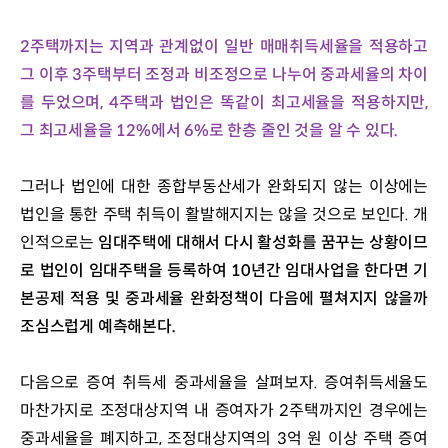
2주택까지는 지역과 관계없이 일반 매매취득세율을 적용하고 
그 이후 3주택부터 조정과 비조정으로 나누어 중과세율의 차이
를 두었으며, 4주택과 법인은 똑같이 최고세율을 적용하지만, 
그 최고세율을 12%에서 6%로 한층 줄인 것을 알 수 있다.
그러나 법인에 대한 종합부동산세가 완화되지 않는 이상에는 
법인을 통한 주택 취득이 활발해지지는 않을 것으로 보인다. 개
인적으로는 
임대주택에 대해서 다시 활성화를 꿈꾸는 상황이므
로 법인이 임대주택을 등록하여 10년간 임대사업을 한다면 기
본공제 적용 및 중과세율 완화정책이 다음에 펼쳐지지 않을까 
조심스럽게 예측해본다.
다음으로 증여 취득세 중과세율을 살펴보자. 증여취득세율도 
마찬가지로 조정대상지역 내 증여자가 2주택까지인 경우에는 
중과세율을 폐지하고, 조정대상지역의 3억 원 이상 주택 증여