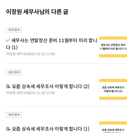
이장원 세무사님의 다른 글
세금/절세
✅ 세무사는 연말정산 준비 11월부터 미리 합니
다 (1)
이장원 세무사
2024.12.12 11:00
세금/절세
📝 요즘 상속세 세무조사 이렇게 합니다 (2)
이장원 세무사
2024.11.28 11:00
세금/절세
📝 요즘 상속세 세무조사 이렇게 합니다 (1)