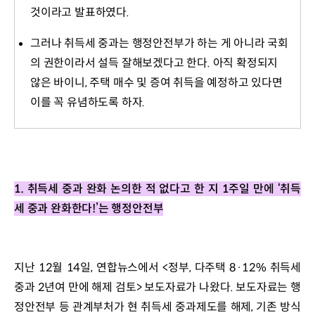
것이라고 발표하였다.
그러나 취득세 중과는 행정안전부가 하는 게 아니라 국회
의 권한이라서 설득 잘해보겠다고 한다. 아직 확정되지
않은 바이니, 주택 매수 및 증여 취득을 예정하고 있다면
이를 꼭 유념하도록 하자.
1. 취득세 중과 완화 논의한 적 없다고 한 지 
1
주일 만에 
‘
취득
세 중과 완화한다
!’
는 행정안전부
지난 12월 14일, 연합뉴스에서 <정부, 다주택 8·12% 취득세 
중과 2년여 만에 해제 검토> 보도자료가 나왔다. 보도자료는 행
정안전부 등 관계부처가 현 취득세 중과제도를 해제, 기존 방식