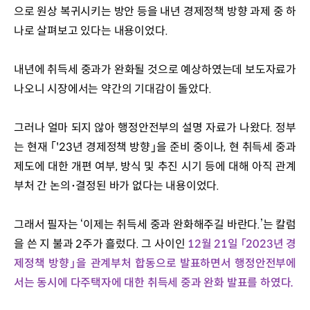
으로 원상 복귀시키는 방안 등을 내년 경제정책 방향 과제 중 하
나로 살펴보고 있다는 내용이었다. 
내년에 취득세 중과가 완화될 것으로 예상하였는데 보도자료가 
나오니 시장에서는 약간의 기대감이 돌았다.
그러나 얼마 되지 않아 행정안전부의 설명 자료가 나왔다. 정부
는 현재 ｢'23년 경제정책 방향｣을 준비 중이나, 현 취득세 중과
제도에 대한 개편 여부, 방식 및 추진 시기 등에 대해 아직 관계
부처 간 논의･결정된 바가 없다는 내용이었다.
그래서 필자는 ‘이제는 취득세 중과 완화해주길 바란다.’는 칼럼
을 쓴 지 불과 2주가 흘렀다. 그 사이인 
12월 21일 「2023년 경
제정책 방향」을 관계부처 합동으로 발표하면서 행정안전부에
서는 동시에 다주택자에 대한 취득세 중과 완화 발표를 하였다.