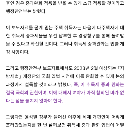
후인 경우 중과완화 적용을 받을 수 있게 소급 적용할 것이라고 
행정안전부는 밝혔다.
이 보도자료를 굳게 믿는 주택 취득자는 다음에 다주택자에 대
한 취득세 중과세율을 우선 납부한 후 경정청구를 통해 돌려받
을 수 있다고 확신할 것이다. 그러나 취득세 중과완화는 법률 개
정 사항이다. 
그리고 행정안전부 보도자료에서도 2023년 2월 예상되는 「지
방세법」 개정안의 국회 입법 시점에 이를 완화할 수 있게 논의
과정에서 설득할 것이라고 밝혔다. 
즉, 이 취득세 중과 완화는 
결국 국회의 권한이며, 이에 대해서 여야가 아직 합의된 바가 없
다는 점을 놓치지 않아야 한다.
그렇다면 윤석열 정부가 들어선 이후에 세제 개편안이 어떻게 
흘러갔었는지를 한 번 살펴보면 취득세 중과 완화 입법이 어떻