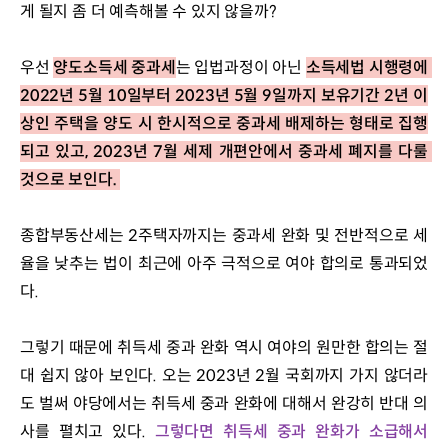
게 될지 좀 더 예측해볼 수 있지 않을까? 
우선 
양도소득세 중과세
는 입법과정이 아닌 
소득세법 시행령에 
2022년 5월 10일부터 2023년 5월 9일까지 보유기간 2년 이
상인 주택을 양도 시 한시적으로 중과세 배제하는 형태로 집행
되고 있고, 2023년 7월 세제 개편안에서 중과세 폐지를 다룰 
것으로 보인다. 
종합부동산세는 2주택자까지는 중과세 완화 및 전반적으로 세
율을 낮추는 법이 최근에 아주 극적으로 여야 합의로 통과되었
다.
그렇기 때문에 취득세 중과 완화 역시 여야의 원만한 합의는 절
대 쉽지 않아 보인다. 오는 2023년 2월 국회까지 가지 않더라
도 벌써 야당에서는 취득세 중과 완화에 대해서 완강히 반대 의
사를 펼치고 있다. 
그렇다면 취득세 중과 완화가 소급해서 