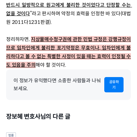
반드시 일방적으로 원고에게 불리한 것이었다고 단정할 수는 
없을 것이다
”라고 판시하며 약정의 효력을 인정한 바 있다(대법
원 2011다1231판결).
정리하자면, 
지상물매수청구권에 관한 민법 규정은 강행규정이
므로 임차인에게 불리한 포기약정은 무효이나
, 
임차인에게 불
리하다고 볼 수 없는 특별한 사정이 있을 때는 효력이 인정될 수
도 있음을 주의
해야 할 것이다.
이 정보가 유익했다면 소중한 사람들과 나눠
공유하
기
보세요.
장보혜 변호사님의 다른 글
법률