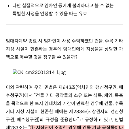
다만 실질적으로 임차인 등에게 불리하다고 볼 수 없는
특별한 사정을 인정할 수 있을 때는 유효
임대차계약 종료 시 임차인이 사용 수익하였던 건물, 수목 기타 
지상 시설이 현존하는 경우에 임대인에게 지상물을 상당한 가
액으로 매수할 것을 청구할 수 있을까?
이와 관련하여 우리 민법은 제643조(임차인의 갱신청구권, 매
수청구권)에서 “건물 기타 공작물의 소유 또는 식목, 채염, 목축
을 목적으로 한 토지 임대차의 기간이 만료한 경우에 건물, 수목 
기타 지상 시설이 현존한 때에는 제283조(지상권자의 갱신청
구권, 매수청구권)의 규정을 준용한다”고 규정하고 있고, 민법 
제283조는 “
① 지상권이 소멸한 경우에 건물 기타 공작물이나 