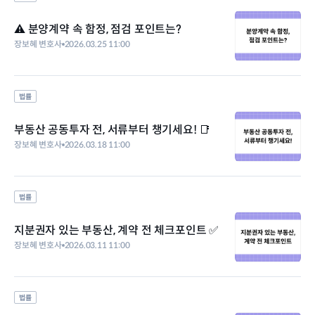
⚠️ 분양계약 속 함정, 점검 포인트는?
장보혜 변호사
2026.03.25 11:00
법률
부동산 공동투자 전, 서류부터 챙기세요! 📑
장보혜 변호사
2026.03.18 11:00
법률
지분권자 있는 부동산, 계약 전 체크포인트 ✅
장보혜 변호사
2026.03.11 11:00
법률