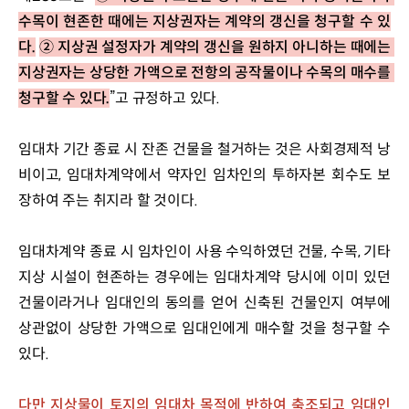
수목이 현존한 때에는 지상권자는 계약의 갱신을 청구할 수 있
다.
② 지상권 설정자가 계약의 갱신을 원하지 아니하는 때에는 
지상권자는 상당한 가액으로 전항의 공작물이나 수목의 매수를 
청구할 수 있다.
”고 규정하고 있다.
임대차 기간 종료 시 잔존 건물을 철거하는 것은 사회경제적 낭
비이고, 임대차계약에서 약자인 임차인의 투하자본 회수도 보
장하여 주는 취지라 할 것이다.
임대차계약 종료 시 임차인이 사용 수익하였던 건물, 수목, 기타 
지상 시설이 현존하는 경우에는 임대차계약 당시에 이미 있던 
건물이라거나 임대인의 동의를 얻어 신축된 건물인지 여부에 
상관없이 상당한 가액으로 임대인에게 매수할 것을 청구할 수 
있다.
다만 지상물이 토지의 임대차 목적에 반하여 축조되고 임대인