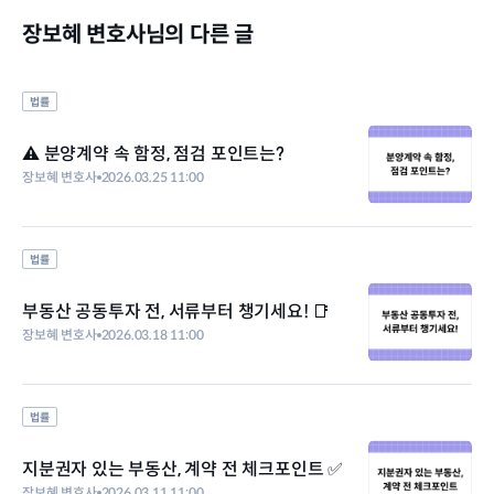
장보혜 변호사님의 다른 글
법률
⚠️ 분양계약 속 함정, 점검 포인트는?
장보혜 변호사
2026.03.25 11:00
법률
부동산 공동투자 전, 서류부터 챙기세요! 📑
장보혜 변호사
2026.03.18 11:00
법률
지분권자 있는 부동산, 계약 전 체크포인트 ✅
장보혜 변호사
2026.03.11 11:00