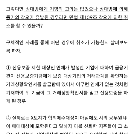
그렇다면
상대방에게 기망의 고의는 없었으나 상대방에 의해 
동기의 착오가 유발된 경우라면 민법 제
109
조 착오에 의한 취
소를 할 수 있을까
?
구체적인 사례를 통해 어떤 경우에 취소가 가능한지 살펴보도
록 하자.
① 신용보증 제한 대상인 연체가 발생한 기업에 대하여 금융기
관이 신용보증기금에게 보증 대상기업의 거래관계를 확인하는 
거래상황확인서를 발급함에 있어서 아무런 연체가 없는 것처럼 
기재하여 위 기금이 그 거래상황확인서를 믿고 신용보증을 하
게 된 경우
② 실제로는 X토지가 협의매수대상이 아님에도 시의 공무원 甲
이 매매대상에 포함된다고 말하자 이를 신뢰한 지주들이 그 소