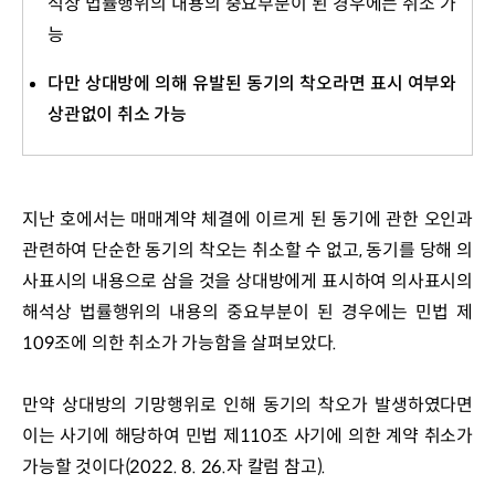
석상 법률행위의 내용의 중요부분이 된 경우에는 취소 가
능
다만 상대방에 의해 유발된 동기의 착오라면 표시 여부와
상관없이 취소 가능
지난 호에서는 매매계약 체결에 이르게 된 동기에 관한 오인과 
관련하여 단순한 동기의 착오는 취소할 수 없고, 동기를 당해 의
사표시의 내용으로 삼을 것을 상대방에게 표시하여 의사표시의 
해석상 법률행위의 내용의 중요부분이 된 경우에는 민법 제
109조에 의한 취소가 가능함을 살펴보았다.
만약 상대방의 기망행위로 인해 동기의 착오가 발생하였다면 
이는 사기에 해당하여 민법 제110조 사기에 의한 계약 취소가 
가능할 것이다(2022. 8. 26.자 칼럼 참고).