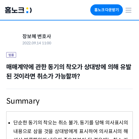
홈노크 다운받기
회사소개
장보혜 변호사
임대료 자동수납
2022.09.14 11:00
세금 계산기
부동산 인사이트
법률
매매계약에 관한 동기의 착오가 상대방에 의해 유발
된 것이라면 취소가 가능할까?
Summary
단순한 동기의 착오는 취소 불가, 동기를 당해 의사표시의
내용으로 삼을 것을 상대방에게 표시하여 의사표시의 해