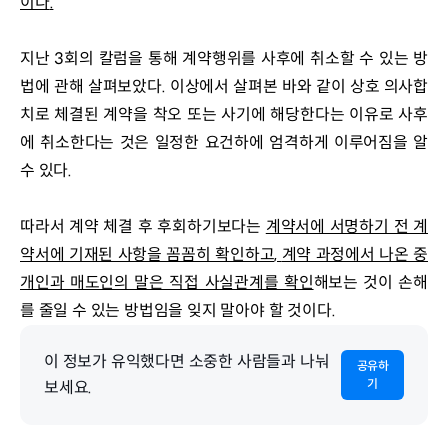
이다
.
지난 3회의 칼럼을 통해 계약행위를 사후에 취소할 수 있는 방
법에 관해 살펴보았다. 이상에서 살펴본 바와 같이 상호 의사합
치로 체결된 계약을 착오 또는 사기에 해당한다는 이유로 사후
에 취소한다는 것은 일정한 요건하에 엄격하게 이루어짐을 알 
수 있다.
따라서 계약 체결 후 후회하기보다는 
계약서에 서명하기 전 계
약서에 기재된 사항을 꼼꼼히 확인하고
, 
계약 과정에서 나온 중
개인과 매도인의 말은 직접 사실관계를 확인
해보는 것이 손해
를 줄일 수 있는 방법임을 잊지 말아야 할 것이다.
이 정보가 유익했다면 소중한 사람들과 나눠
공유하
기
보세요.