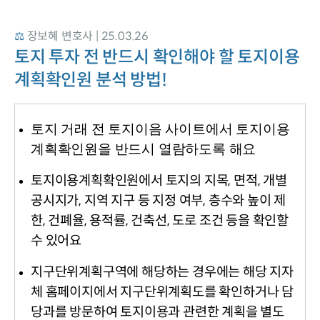
⚖️ 
장보혜 변호사 | 25.03.26
토지 투자 전 반드시 확인해야 할 토지이용
계획확인원 분석 방법!
토지 거래 전 토지이음 사이트에서 토지이용
계획확인원을 반드시 열람하도록 해요
토지이용계획확인원에서 토지의 지목, 면적, 개별
공시지가, 지역 지구 등 지정 여부, 층수와 높이 제
한, 건폐율, 용적률, 건축선, 도로 조건 등을 확인할
수 있어요
지구단위계획구역에 해당하는 경우에는 해당 지자
체 홈페이지에서 지구단위계획도를 확인하거나 담
당과를 방문하여 토지이용과 관련한 계획을 별도