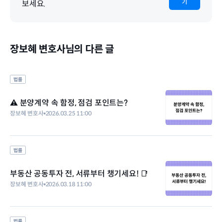
기
보세요.
장보혜 변호사님의 다른 글
법률
⚠️ 분양계약 속 함정, 점검 포인트는?
장보혜 변호사
2026.03.25 11:00
법률
부동산 공동투자 전, 서류부터 챙기세요! 📑
장보혜 변호사
2026.03.18 11:00
법률