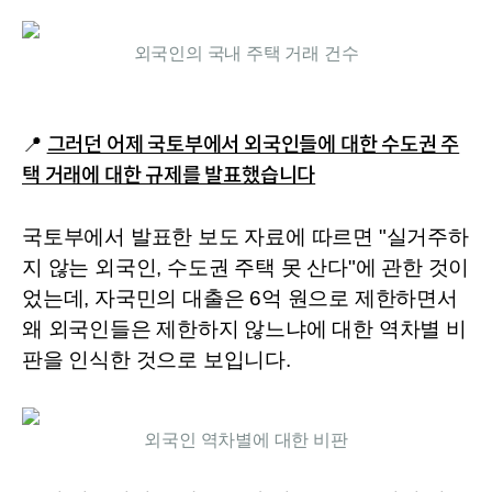
외국인의 국내 주택 거래 건수
📍 
그러던 어제 국토부에서 외국인들에 대한 수도권 주
택 거래에 대한 규제를 발표했습니다
국토부에서 발표한 보도 자료에 따르면 "실거주하
지 않는 외국인, 수도권 주택 못 산다"에 관한 것이
었는데, 자국민의 대출은 6억 원으로 제한하면서 
왜 외국인들은 제한하지 않느냐에 대한 역차별 비
판을 인식한 것으로 보입니다.
외국인 역차별에 대한 비판