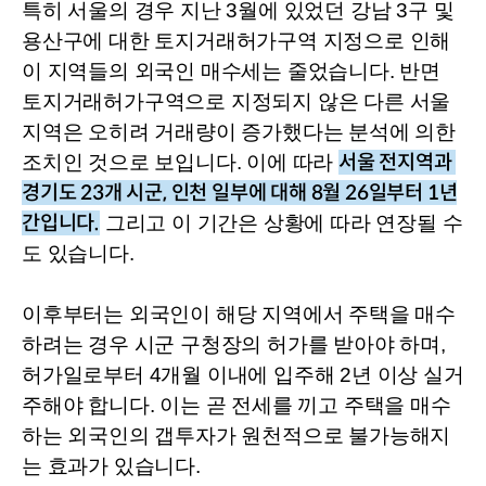
특히 서울의 경우 지난 3월에 있었던 강남 3구 및 
용산구에 대한 토지거래허가구역 지정으로 인해 
이 지역들의 외국인 매수세는 줄었습니다. 반면 
토지거래허가구역으로 지정되지 않은 다른 서울 
지역은 오히려 거래량이 증가했다는 분석에 의한 
서울 전지역과 
조치인 것으로 보입니다. 
이에 따라 
경기도 23개 시군, 인천 일부에 대해 8월 26일부터 1년
간입니다.
그리고 이 기간은 상황에 따라 연장될 수
도 있습니다.
이후부터는 외국인이 해당 지역에서 주택을 매수
하려는 경우 시군 구청장의 허가를 받아야 하며, 
허가일로부터 4개월 이내에 입주해 2년 이상 실거
주해야 합니다. 이는 곧 전세를 끼고 주택을 매수
하는 외국인의 갭투자가 원천적으로 불가능해지
는 효과가 있습니다.