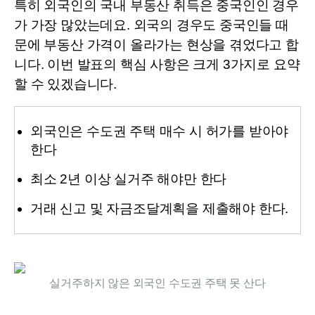
특히 외국인의 국내 부동산 취득은 중국인인 경우
가 가장 많았는데요. 
외국의 경우도 중국인들 때
문에 부동산 가격이 올라가는 현상을 겪었다고 합
니다. 
이번 발표의 핵심 사항은 크게 3가지로 요약
할 수 있겠습니다.
외국인은 수도권 주택 매수 시 허가를 받아야
한다
최소 2년 이상 실거주 해야만 한다
거래 신고 및 자금조달계획을 제출해야 한다.
실거주하지 않은 외국인 수도권 주택 못 산다