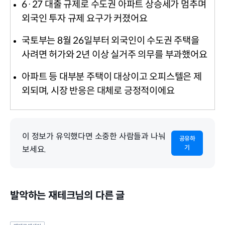
6·27 대출 규제로 수도권 아파트 상승세가 멈추며
외국인 투자 규제 요구가 커졌어요
국토부는 8월 26일부터 외국인이 수도권 주택을
사려면 허가와 2년 이상 실거주 의무를 부과했어요
아파트 등 대부분 주택이 대상이고 오피스텔은 제
외되며, 시장 반응은 대체로 긍정적이에요
이 정보가 유익했다면 소중한 사람들과 나눠
공유하
기
보세요.
발악하는 재테크님의 다른 글