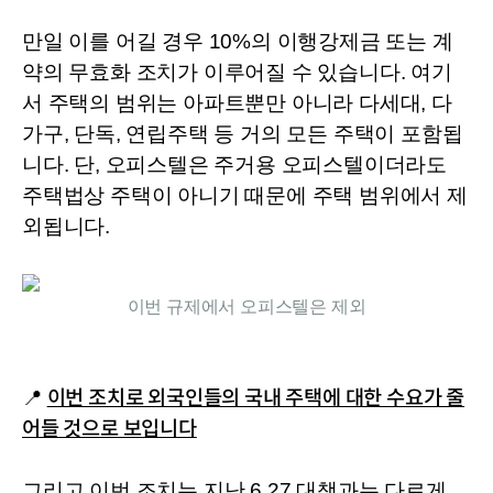
만일 이를 어길 경우 10%의 이행강제금 또는 계
약의 무효화 조치가 이루어질 수 있습니다. 
여기
서 주택의 범위는 아파트뿐만 아니라 다세대, 다
가구, 단독, 연립주택 등 거의 모든 주택이 포함됩
니다. 단, 오피스텔은 주거용 오피스텔이더라도 
주택법상 주택이 아니기 때문에 주택 범위에서 제
외됩니다.
이번 규제에서 오피스텔은 제외
📍 
이번 조치로 외국인들의 국내 주택에 대한 수요가 줄
어들 것으로 보입니다
그리고 이번 조치는 지난 6.27 대책과는 다르게 