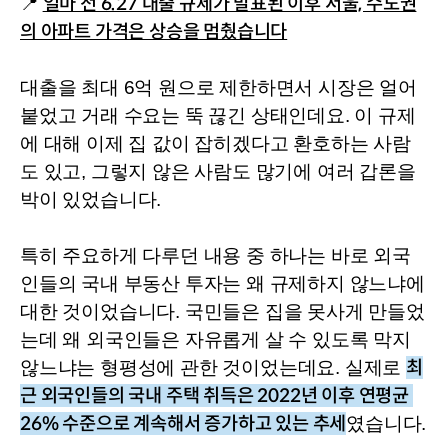
📍 
얼마 전 6.27 대출 규제가 발표된 이후 서울, 수도권
의 아파트 가격은 상승을 멈췄습니다
대출을 최대 6억 원으로 제한하면서 시장은 얼어
붙었고 거래 수요는 뚝 끊긴 상태인데요. 이 규제
에 대해 이제 집 값이 잡히겠다고 환호하는 사람
도 있고, 그렇지 않은 사람도 많기에 여러 갑론을
박이 있었습니다.
특히 주요하게 다루던 내용 중 하나는 바로 외국
인들의 국내 부동산 투자는 왜 규제하지 않느냐에 
대한 것이었습니다. 국민들은 집을 못사게 만들었
는데 왜 외국인들은 자유롭게 살 수 있도록 막지 
최
않느냐는 형평성에 관한 것이었는데요. 실제로 
근 외국인들의 국내 주택 취득은 2022년 이후 연평균 
26% 수준으로 계속해서 증가하고 있는 추세
였습니다.