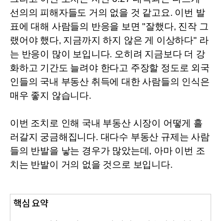
선의의 피해자들도 거의 없을 것 같고요. 
이번 발
표에 대해 사람들의 반응을 보면 "잘했다, 진작 그
랬어야 했다, 지금까지 하지 않은 게 이상하다" 라
는 반응이 많이 보입니다. 오히려 지금보다 더 강
화하고 기간도 늘려야 한다고 주장할 정도로 외국
인들의 국내 부동산 취득에 대한 사람들의 인식은 
매우 좋지 않습니다.
이번 조치로 인해 국내 부동산 시장이 어떻게 흘
러갈지 궁금해집니다. 
대다수 부동산 규제는 사람
들의 반발을 낳는 경우가 많았는데, 아마 이번 조
치는 반발이 거의 없을 것으로 보입니다.
핵심 요약