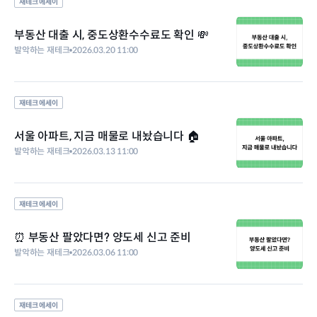
재테크 에세이
부동산 대출 시, 중도상환수수료도 확인 💸
발악하는 재테크
2026.03.20 11:00
재테크 에세이
서울 아파트, 지금 매물로 내놨습니다 🏠
발악하는 재테크
2026.03.13 11:00
재테크 에세이
⏰ 부동산 팔았다면? 양도세 신고 준비
발악하는 재테크
2026.03.06 11:00
재테크 에세이