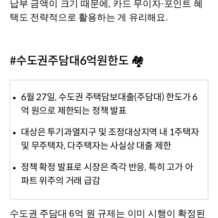
납부 금액이 크기 때문에, 카드 무이자·포인트 혜
택도 전략적으로 활용하는 게 유리해요.
#수도권주담대6억원한도 🏘️
6월 27일, 수도권 주택담보대출(주담대) 한도가 6
억 원으로 제한되는 정책 발표
대상은 투기과열지구 및 조정대상지역 내 1주택자
및 무주택자, 다주택자는 사실상 대출 제한
정책 확정 발표로 시장은 즉각 반응, 특히 고가 아
파트 위주의 거래 급감
수도권 주담대 6억 원 규제는 이미 시행이 확정된 