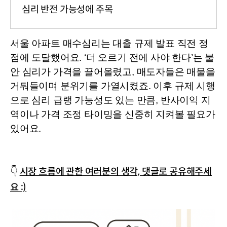
심리 반전 가능성에 주목
서울 아파트 매수심리는 대출 규제 발표 직전 정
점에 도달했어요. ‘더 오르기 전에 사야 한다’는 불
안 심리가 가격을 끌어올렸고, 매도자들은 매물을 
거둬들이며 분위기를 가열시켰죠. 이후 규제 시행
으로 심리 급랭 가능성도 있는 만큼, 반사이익 지
역이나 가격 조정 타이밍을 신중히 지켜볼 필요가 
있어요.
👇 
시장 흐름에 관한 여러분의 생각, 댓글로 공유해주세
요 :)