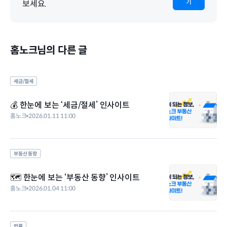
기
보세요.
홈노크님의 다른 글
세금/절세
💰 한눈에 보는 ‘세금/절세’ 인사이트
홈노크
2026.01.11 11:00
부동산 동향
🗺️ 한눈에 보는 ‘부동산 동향’ 인사이트
홈노크
2026.01.04 11:00
법률