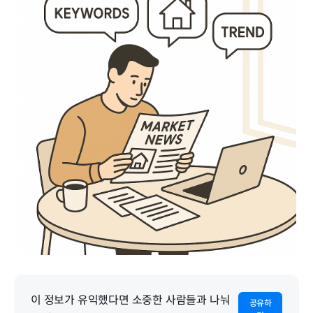
이 정보가 유익했다면 소중한 사람들과 나눠
공유하