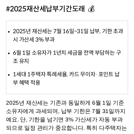
#2025재산세납부기간도래  💰
2025년 재산세는 7월 16일~31일 납부, 기한 초과
시 가산세 3% 부과
6월 1일 소유자가 1년치 세금을 전액 부담하는 구
조 유지
1세대 1주택자 특례세율, 카드 무이자·포인트 납
부 혜택 적용
2025년 재산세는 기존과 동일하게 6월 1일 기준 
소유자에게 과세되며, 납부 기한은 7월 31일까지
예요. 단, 기한을 넘기면 3% 가산세가 자동 부과
되므로 일정 관리가 중요합니다. 특히 다주택자는 