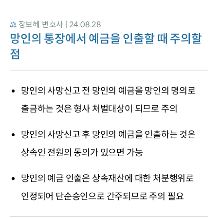
⚖️ 
장보혜 변호사 | 24.08.28
망인의 통장에서 예금을 인출할 때 주의할 
점
망인의 사망신고 전 망인의 예금을 망인의 명의로
출금하는 것은 형사 처벌대상이 되므로 주의
망인의 사망신고 후 망인의 예금을 인출하는 것은
상속인 전원의 동의가 있으면 가능
망인의 예금 인출은 상속재산에 대한 처분행위로
인정되어 단순승인으로 간주되므로 주의 필요