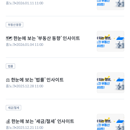
홈노크
2026.01.11 11:00
부동산 동향
🗺️ 한눈에 보는 ‘부동산 동향’ 인사이트
홈노크
2026.01.04 11:00
법률
⚖️ 한눈에 보는 ‘법률’ 인사이트
홈노크
2025.12.28 11:00
세금/절세
💰 한눈에 보는 ‘세금/절세’ 인사이트
홈노크
2025.12.21 11:00