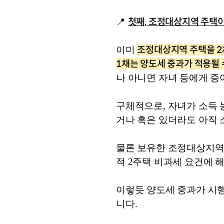
첫째, 조정대상지역 주택이
📍 
조정대상지역 주택을 2채
이미 
1채는 양도세 중과가 적용될 
나 아니면 자녀 등에게 증
구체적으로, 자녀가 소득 
거나 혹은 있더라도 아직 
물론 보유한 조정대상지역 
적 2주택 비과세 요건에 
이렇듯 양도세 중과가 시행
니다. 