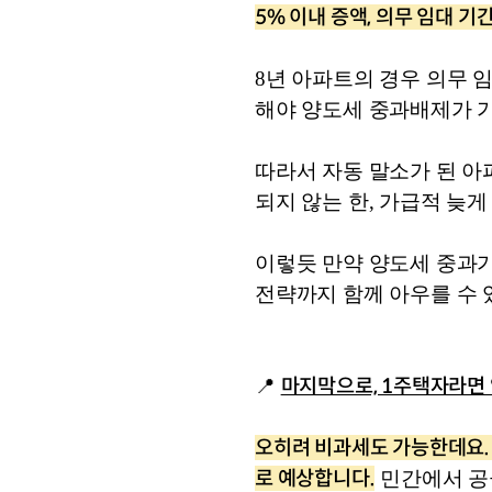
5% 이내 증액, 의무 임대 
8년 아파트의 경우 의무 임
해야 양도세 중과배제가 
따라서 자동 말소가 된 아
되지 않는 한, 가급적 늦게
이렇듯 만약 양도세 중과가
전략까지 함께 아우를 수 
마지막으로, 1주택자라면
📍 
오히려 비과세도 가능한데요. 
로 예상합니다.
 민간에서 