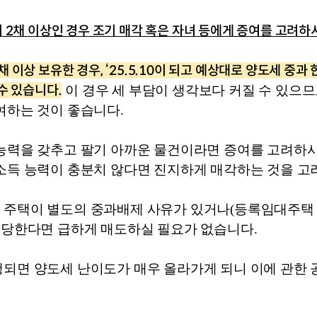
 2채 이상인 경우 조기 매각 혹은 자녀 등에게 증여를 고려
 이상 보유한 경우, ‘25.5.10이 되고 예상대로 양도세 중과
수 있습니다.
 이 경우 세 부담이 생각보다 커질 수 있으
여하는 것이 좋습니다. 
능력을 갖추고 팔기 아까운 물건이라면 증여를 고려하시
소득 능력이 충분치 않다면 진지하게 매각하는 것을 고려
주택이 별도의 중과배제 사유가 있거나(등록임대주택 등
해당한다면 급하게 매도하실 필요가 없습니다. 
되면 양도세 난이도가 매우 올라가게 되니 이에 관한 