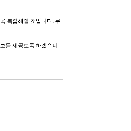
더욱 복잡해질 것입니다. 무
 정보를 제공토록 하겠습니