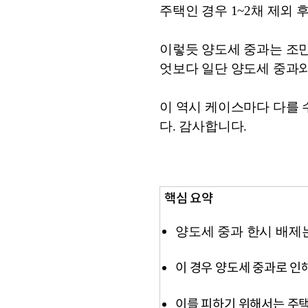
주택인 경우 1~2채 제외 후 
이렇듯 양도세 중과는 조만
엇보다 일단 양도세 중과와
이 역시 케이스마다 다를 
다. 감사합니다.
핵심 요약
양도세 중과 한시 배제는
이 경우 양도세 중과로 인
이를 피하기 위해서는 주택