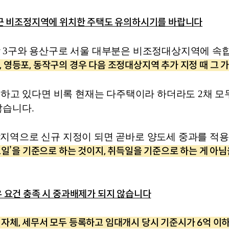
인근 비조정지역에 위치한 주택도 유의하시기를 바랍니다
3구와 용산구로 서울 대부분은 비조정대상지역에 속합니
성동, 영등포, 동작구의 경우 다음 조정대상지역 추가 지정 때 그
유하고 있다면 비록 현재는 다주택이라 하더라도 2채 
습니다. 
역으로 신규 지정이 되면 곧바로 양도세 중과를 적용받
일’을 기준으로 하는 것이지, 취득일을 기준으로 하는 게 아님
 요건 충족 시 중과배제가 되지 않습니다
체, 세무서 모두 등록하고 임대개시 당시 기준시가 6억 이하(수