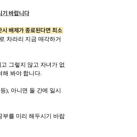
하시기 바랍니다
 한시 배제가 종료된다면 최소 
므로 차라리 지금 매각하거
고 그렇지 않고 자녀가 없
해 봐야 합니다. 
), 아니면 둘 간에 일시
공부를 미리 해두시기 바랍