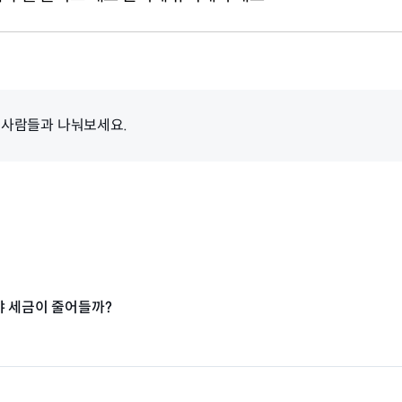
 사람들과 나눠보세요.
야 세금이 줄어들까?