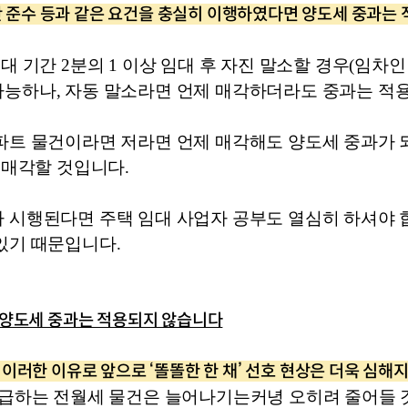
기간 준수 등과 같은 요건을 충실히 이행하였다면 양도세 중과는 
대 기간 2분의 1 이상 임대 후 자진 말소할 경우(임차인 
가능하나, 자동 말소라면 언제 매각하더라도 중과는 적
파트 물건이라면 저라면 언제 매각해도 양도세 중과가 
 매각할 것입니다. 
 시행된다면 주택 임대 사업자 공부도 열심히 하셔야 
있기 때문입니다. 
 양도세 중과는 적용되지 않습니다
이러한 이유로 앞으로 ‘똘똘한 한 채’ 선호 현상은 더욱 심해
공급하는 전월세 물건은 늘어나기는커녕 오히려 줄어들 것