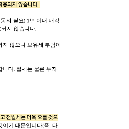
적용되지 않습니다. 
동의 필요) 1년 이내 매각
용되지 않습니다.
되지 않으니 보유세 부담이 
합니다. 절세는 물론 투자
지고 전월세는 더욱 오를 것으
이기 때문입니다(즉, 다