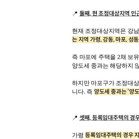
둘째, 현 조정대상지역 
📍 
현재 조정대상지역은 강남 
는 지역 가령, 강동, 마포, 
즉 마포에 주택을 2채 보
양도세 중과는 해당하지 않
하지만 마포구가 조정대상지
양도세 중과는 ‘양도
니다. 즉 
셋째, 등록임대주택의 경우
📍 
등록임대주택의 경우 지자
가령 