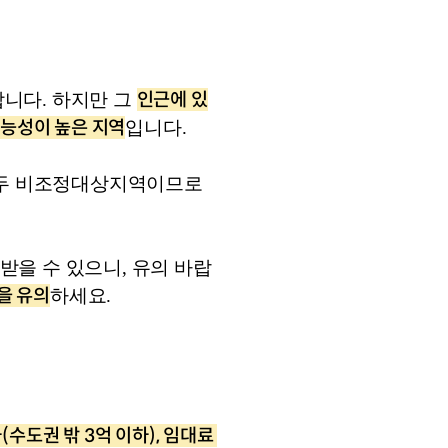
인근에 있
다. 하지만 그 
 가능성이 높은 지역
입니다. 
모두 비조정대상지역이므로 
을 수 있으니, 유의 바랍
을 유의
하세요. 
도권 밖 3억 이하), 임대료 