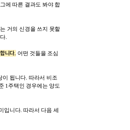
 그에 따른 결과도 봐야 합
는 거의 신경을 쓰지 못할 
다.
권합니다.
 어떤 것들을 조심
당이 됩니다. 따라서 비조
준 1주택인 경우에는 양도
입니다. 따라서 다음 세 