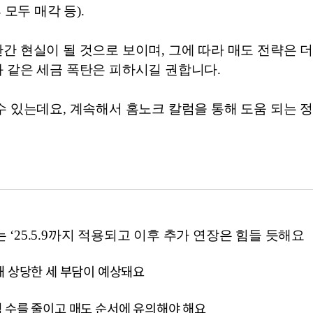
모두 매각 등). 
간 현실이 될 것으로 보이며, 그에 따라 매도 전략은 
 같은 세금 폭탄은 피하시길 권합니다.
수 있는데요, 계속해서 홈노크 칼럼을 통해 도움 되는
 ‘25.5.9까지 적용되고 이후 추가 연장은 힘들 듯해요
해 상당한 세 부담이 예상돼요
 수를 줄이고 매도 순서에 유의해야 해요