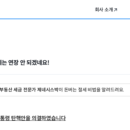
회사 소개
에는 연장 안 되겠네요!
 부동산 세금 전문가 제네시스박
이 돈버는 절세 비법을 알려드려요.
 대통령 탄핵안을 의결하였습니다