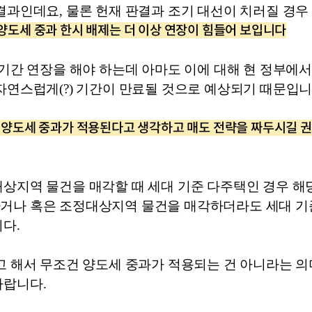
결과인데요, 물론 헌재 판결과 조기 대선이 치러질 경우
된 양도세 중과 한시 배제는 더 이상 연장이 힘들어 보입니다
 기간 연장을 해야 하는데 아마도 이에 대해 현 정부에서
자연스럽게(?) 기간이 만료될 것으로 예상되기 때문입니
택자 양도세 중과가 적용된다고 생각하고 매도 전략을 짜두시길 
상지역 물건을 매각할 때 세대 기준 다주택인 경우 해
거나 혹은 조정대상지역 물건을 매각하더라도 세대 기
다.
고 해서 무조건 양도세 중과가 적용되는 건 아니라는 의미
바랍니다. 