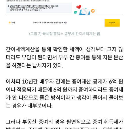
(그림 2) 국세청 홈택스 종부세 간이세액계산 탭
간이세액계산을 통해 확인한 세액이 생각보다 크지 않
더라도 부담이 된다면서 부부 간 증여를 통해 지분 분산
을 하겠다는 납세자가 있다
.
어차피 
10
년간 배우자 간에는 증여재산 공제가 
6
억 원
이나 적용되기 때문에 
6
억 원까지 증여하더라도 증여세
가 안 나오므로 좋은 방식이라고 생각이 들어서 물어보
는 경우가 대부분이다
.
그러나 부동산 증여의 경우 필연적으로 증여 취득세가 