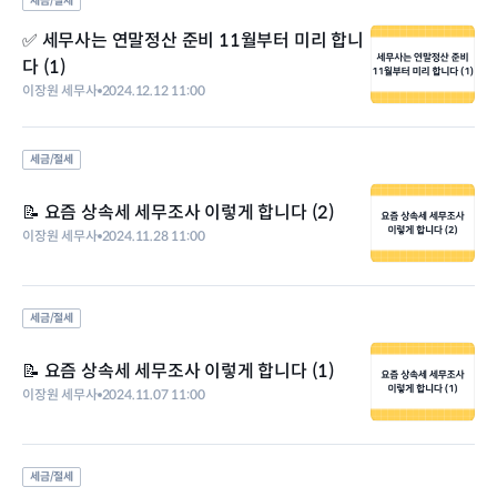
세금/절세
✅ 세무사는 연말정산 준비 11월부터 미리 합니
다 (1)
이장원 세무사
2024.12.12 11:00
세금/절세
📝 요즘 상속세 세무조사 이렇게 합니다 (2)
이장원 세무사
2024.11.28 11:00
세금/절세
📝 요즘 상속세 세무조사 이렇게 합니다 (1)
이장원 세무사
2024.11.07 11:00
세금/절세