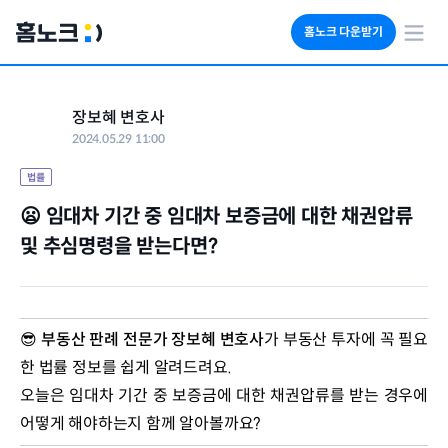
홈노크 다운받기
회사소개
장보혜 변호사
임대료 자동수납
2024.05.29 11:00
세금 계산기
부동산 인사이트
법률
😦 임대차 기간 중 임대차 보증금에 대한 채권압류 
및 추심명령을 받는다면?
😎 
부동산 판례 전문가 장보혜 변호사
가 부동산 투자에 꼭 필요
한 법률 정보를 쉽게 알려드려요.
오늘은 임대차 기간 중 보증금에 대한 채권압류를 받는 경우에 
어떻게 해야하는지 함께 알아볼까요?