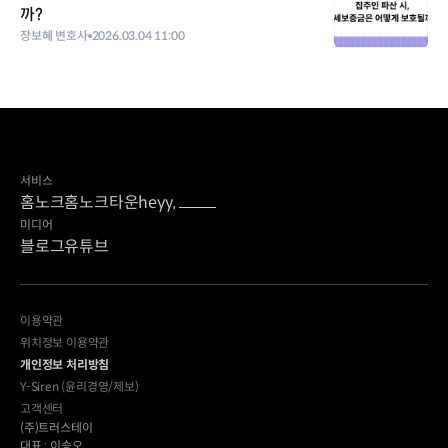
까?
장보혜 변호사
2026.03.04 11:00
서비스
홈노크
홈노크타운
heyy,
미디어
블로그
유튜브
이용약관
위치정보 이용약관
개인정보 처리방침
Y-Siren (윤리경영/제보)
고객센터
(주)트러스테이
대표 : 이승오