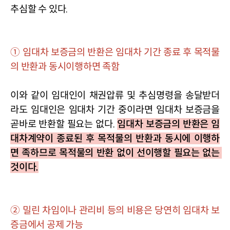
추심할 수 있다.
① 
임대차 보증금의 반환은 임대차 기간 종료 후 목적물
의 반환과 동시이행하면 족함
이와 같이 임대인이 채권압류 및 추심명령을 송달받더
라도 임대인은 임대차 기간 중이라면 임대차 보증금을 
곧바로 반환할 필요는 없다. 
임대차 보증금의 반환은 임
대차계약이 종료된 후 목적물의 반환과 동시에 이행하
면 족하므로 목적물의 반환 없이 선이행할 필요는 없는 
것이다.
② 밀린 차임이나 관리비 등의 비용은 당연히 임대차 보
증금에서 공제 가능