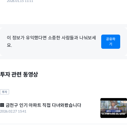
2026.01.15 11:11
이 정보가 유익했다면 소중한 사람들과 나눠보세
공유하
기
요.
투자 관련 동영상
투자
🏢 금천구 인기 아파트 직접 다녀와봤습니다
2026.02.27 15:41