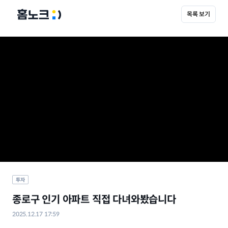
목록 보기
투자
종로구 인기 아파트 직접 다녀와봤습니다
2025.12.17 17:59