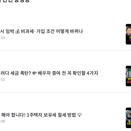
 출시 임박 💰 비과세·가입 조건 어떻게 바뀌나
:53
려다 세금 폭탄? 💸 배우자 증여 전 꼭 확인할 4가지
:52
 해야 합니다! 1주택자 보유세 절세 방법 💡
:38