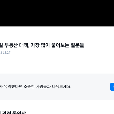
7일 부동산 대책, 가장 많이 물어보는 질문들
23 18:27
가 유익했다면 소중한 사람들과 나눠보세요.
 관련 동영상