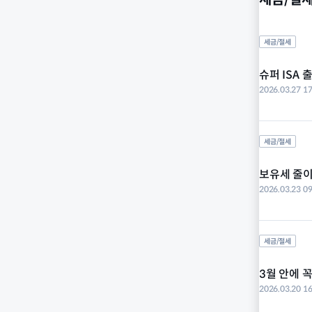
세금/절세
슈퍼 ISA
2026.03.27 17
세금/절세
보유세 줄이
2026.03.23 09
세금/절세
3월 안에 꼭
2026.03.20 16