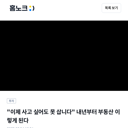
목록 보기
투자
"이제 사고 싶어도 못 삽니다" 내년부터 부동산 이
렇게 된다