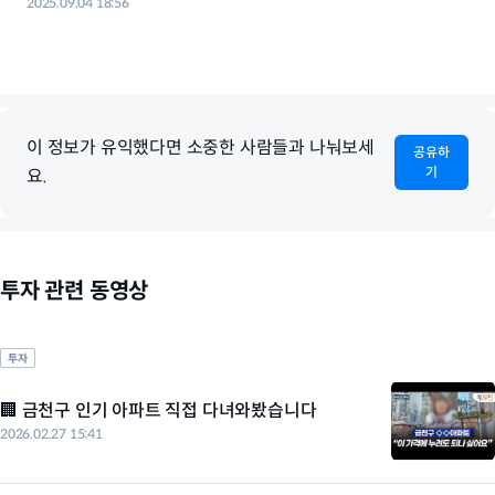
2025.09.04 18:56
이 정보가 유익했다면 소중한 사람들과 나눠보세
공유하
기
요.
투자 관련 동영상
투자
🏢 금천구 인기 아파트 직접 다녀와봤습니다
2026.02.27 15:41