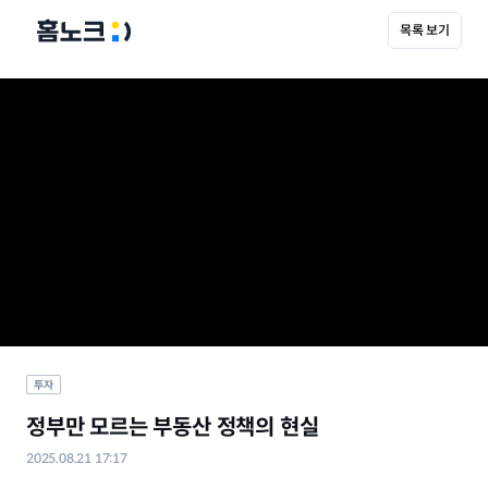
목록 보기
투자
정부만 모르는 부동산 정책의 현실
2025.08.21 17:17