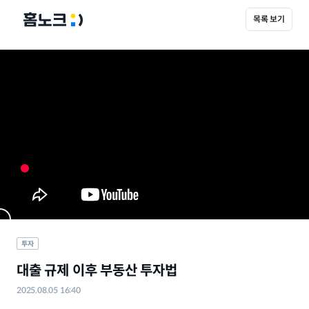
목록 보기
투자
대출 규제 이후 부동산 투자법
2025.08.05 16:40