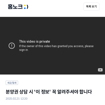
목록 보기
세금/절세
분양권 상담 시 '이 정보' 꼭 알려주셔야 합니다
2025.02.21 12:20